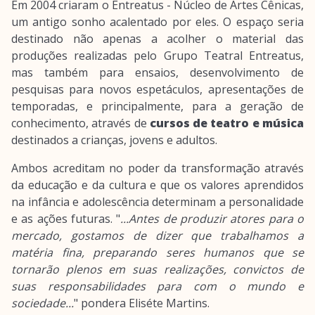
Em 2004 criaram o Entreatus - Núcleo de Artes Cênicas,
um antigo sonho acalentado por eles. O espaço seria
destinado não apenas a acolher o material das
produções realizadas pelo Grupo Teatral Entreatus,
mas também para ensaios, desenvolvimento de
pesquisas para novos espetáculos, apresentações de
temporadas, e principalmente, para a geração de
conhecimento, através de
cursos de teatro e música
destinados a crianças, jovens e adultos.
Ambos acreditam no poder da transformação através
da educação e da cultura e que os valores aprendidos
na infância e adolescência determinam a personalidade
e as ações futuras. "
...Antes de produzir atores para o
mercado, gostamos de dizer que trabalhamos a
matéria fina, preparando seres humanos que se
tornarão plenos em suas realizações, convictos de
suas responsabilidades para com o mundo e
sociedade...
" pondera Eliséte Martins.