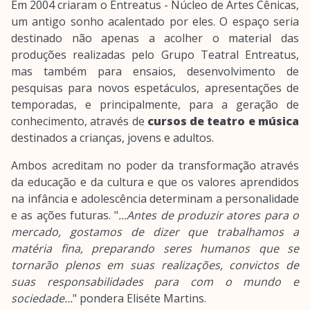
Em 2004 criaram o Entreatus - Núcleo de Artes Cênicas,
um antigo sonho acalentado por eles. O espaço seria
destinado não apenas a acolher o material das
produções realizadas pelo Grupo Teatral Entreatus,
mas também para ensaios, desenvolvimento de
pesquisas para novos espetáculos, apresentações de
temporadas, e principalmente, para a geração de
conhecimento, através de
cursos de teatro e música
destinados a crianças, jovens e adultos.
Ambos acreditam no poder da transformação através
da educação e da cultura e que os valores aprendidos
na infância e adolescência determinam a personalidade
e as ações futuras. "
...Antes de produzir atores para o
mercado, gostamos de dizer que trabalhamos a
matéria fina, preparando seres humanos que se
tornarão plenos em suas realizações, convictos de
suas responsabilidades para com o mundo e
sociedade...
" pondera Eliséte Martins.