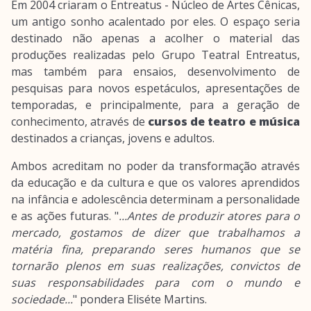
Em 2004 criaram o Entreatus - Núcleo de Artes Cênicas,
um antigo sonho acalentado por eles. O espaço seria
destinado não apenas a acolher o material das
produções realizadas pelo Grupo Teatral Entreatus,
mas também para ensaios, desenvolvimento de
pesquisas para novos espetáculos, apresentações de
temporadas, e principalmente, para a geração de
conhecimento, através de
cursos de teatro e música
destinados a crianças, jovens e adultos.
Ambos acreditam no poder da transformação através
da educação e da cultura e que os valores aprendidos
na infância e adolescência determinam a personalidade
e as ações futuras. "
...Antes de produzir atores para o
mercado, gostamos de dizer que trabalhamos a
matéria fina, preparando seres humanos que se
tornarão plenos em suas realizações, convictos de
suas responsabilidades para com o mundo e
sociedade...
" pondera Eliséte Martins.