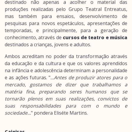
destinado não apenas a acolher o material das
produções realizadas pelo Grupo Teatral Entreatus,
mas também para ensaios, desenvolvimento de
pesquisas para novos espetáculos, apresentações de
temporadas, e principalmente, para a geração de
conhecimento, através de
cursos de teatro e música
destinados a crianças, jovens e adultos.
Ambos acreditam no poder da transformação através
da educação e da cultura e que os valores aprendidos
na infância e adolescência determinam a personalidade
e as ações futuras. "
...Antes de produzir atores para o
mercado, gostamos de dizer que trabalhamos a
matéria fina, preparando seres humanos que se
tornarão plenos em suas realizações, convictos de
suas responsabilidades para com o mundo e
sociedade...
" pondera Eliséte Martins.
Caieiras