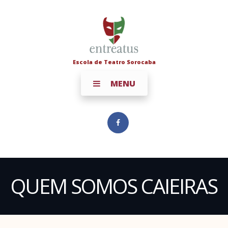
Escola de Teatro Sorocaba
MENU
QUEM SOMOS CAIEIRAS