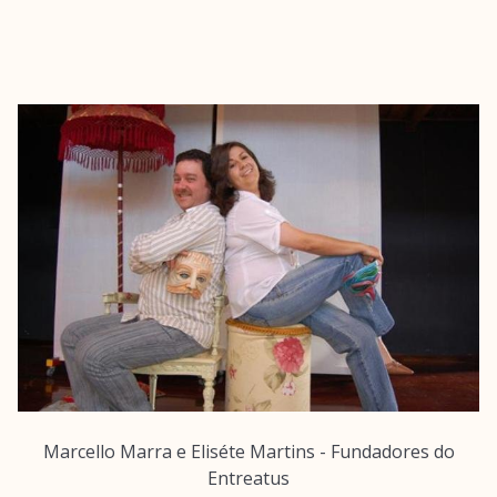
Marcello Marra e Eliséte Martins - Fundadores do
Entreatus