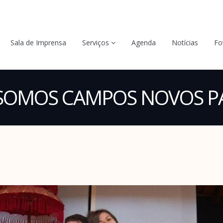
Sala de Imprensa
Serviços
Agenda
Notícias
Fo
SOMOS CAMPOS NOVOS PA