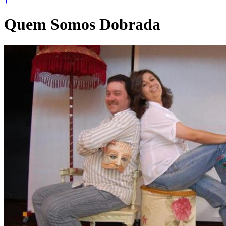
Quem Somos Dobrada