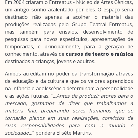
Em 2004 criaram o Entreatus - Núcleo de Artes Cênicas,
um antigo sonho acalentado por eles. O espaço seria
destinado não apenas a acolher o material das
produções realizadas pelo Grupo Teatral Entreatus,
mas também para ensaios, desenvolvimento de
pesquisas para novos espetáculos, apresentações de
temporadas, e principalmente, para a geração de
conhecimento, através de
cursos de teatro e música
destinados a crianças, jovens e adultos.
Ambos acreditam no poder da transformação através
da educação e da cultura e que os valores aprendidos
na infância e adolescência determinam a personalidade
e as ações futuras. "
...Antes de produzir atores para o
mercado, gostamos de dizer que trabalhamos a
matéria fina, preparando seres humanos que se
tornarão plenos em suas realizações, convictos de
suas responsabilidades para com o mundo e
sociedade...
" pondera Eliséte Martins.