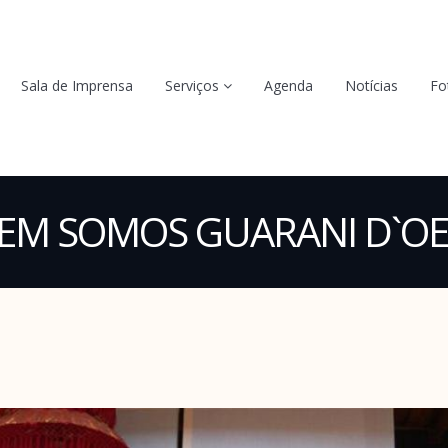
Sala de Imprensa
Serviços
Agenda
Notícias
Fo
EM SOMOS GUARANI D`OE