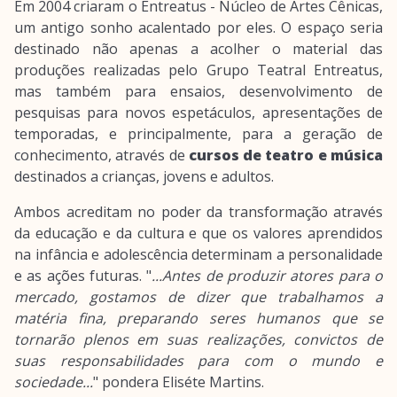
Em 2004 criaram o Entreatus - Núcleo de Artes Cênicas,
um antigo sonho acalentado por eles. O espaço seria
destinado não apenas a acolher o material das
produções realizadas pelo Grupo Teatral Entreatus,
mas também para ensaios, desenvolvimento de
pesquisas para novos espetáculos, apresentações de
temporadas, e principalmente, para a geração de
conhecimento, através de
cursos de teatro e música
destinados a crianças, jovens e adultos.
Ambos acreditam no poder da transformação através
da educação e da cultura e que os valores aprendidos
na infância e adolescência determinam a personalidade
e as ações futuras. "
...Antes de produzir atores para o
mercado, gostamos de dizer que trabalhamos a
matéria fina, preparando seres humanos que se
tornarão plenos em suas realizações, convictos de
suas responsabilidades para com o mundo e
sociedade...
" pondera Eliséte Martins.