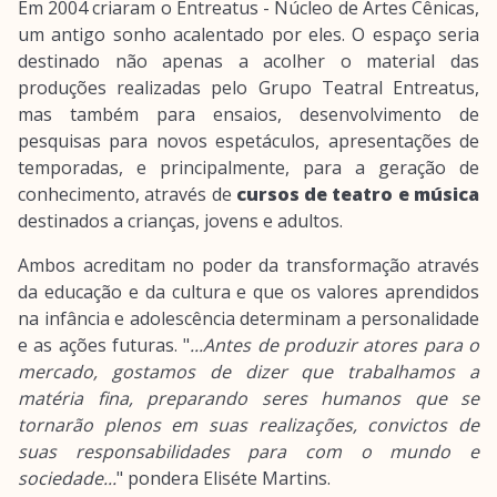
Em 2004 criaram o Entreatus - Núcleo de Artes Cênicas,
um antigo sonho acalentado por eles. O espaço seria
destinado não apenas a acolher o material das
produções realizadas pelo Grupo Teatral Entreatus,
mas também para ensaios, desenvolvimento de
pesquisas para novos espetáculos, apresentações de
temporadas, e principalmente, para a geração de
conhecimento, através de
cursos de teatro e música
destinados a crianças, jovens e adultos.
Ambos acreditam no poder da transformação através
da educação e da cultura e que os valores aprendidos
na infância e adolescência determinam a personalidade
e as ações futuras. "
...Antes de produzir atores para o
mercado, gostamos de dizer que trabalhamos a
matéria fina, preparando seres humanos que se
tornarão plenos em suas realizações, convictos de
suas responsabilidades para com o mundo e
sociedade...
" pondera Eliséte Martins.