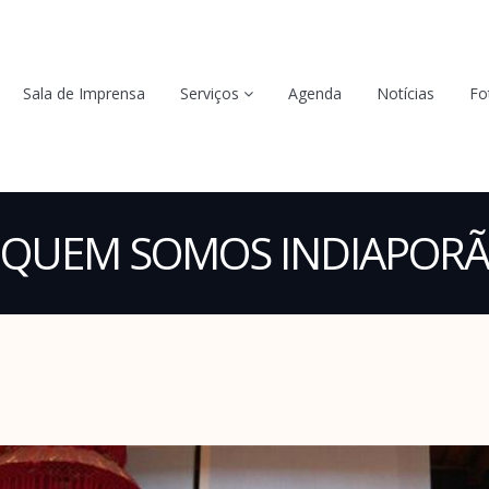
Sala de Imprensa
Serviços
Agenda
Notícias
Fo
QUEM SOMOS INDIAPORÃ