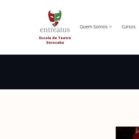
Quem Somos
Cursos
Escola de Teatro
Sorocaba