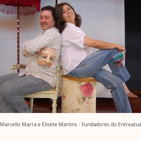
Marcello Marra e Eliséte Martins - Fundadores do Entreatu