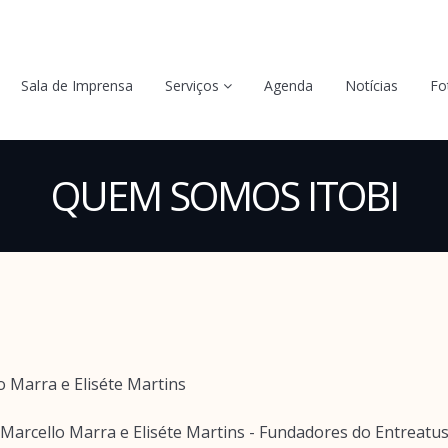
Sala de Imprensa
Serviços
Agenda
Notícias
Fo
QUEM SOMOS ITOBI
Marcello Marra e Eliséte Martins - Fundadores do Entreatu