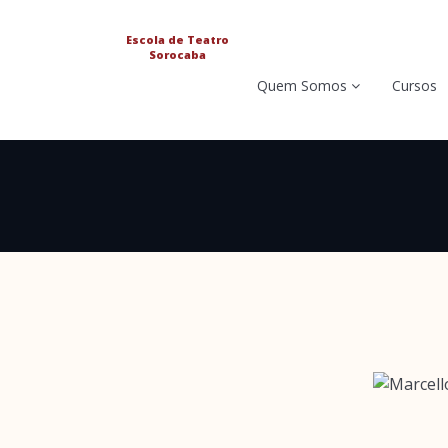
Escola de Teatro
Sorocaba
Quem Somos
Cursos