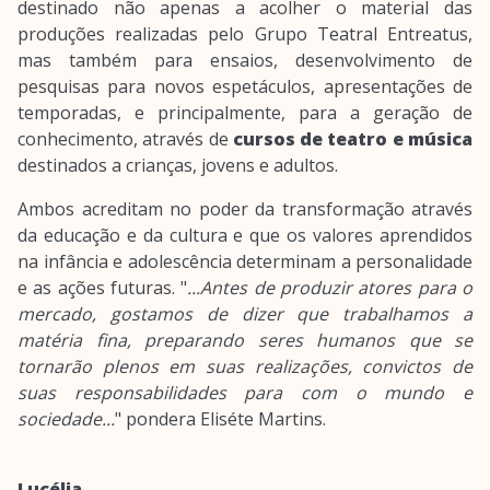
destinado não apenas a acolher o material das
produções realizadas pelo Grupo Teatral Entreatus,
mas também para ensaios, desenvolvimento de
pesquisas para novos espetáculos, apresentações de
temporadas, e principalmente, para a geração de
conhecimento, através de
cursos de teatro e música
destinados a crianças, jovens e adultos.
Ambos acreditam no poder da transformação através
da educação e da cultura e que os valores aprendidos
na infância e adolescência determinam a personalidade
e as ações futuras. "
...Antes de produzir atores para o
mercado, gostamos de dizer que trabalhamos a
matéria fina, preparando seres humanos que se
tornarão plenos em suas realizações, convictos de
suas responsabilidades para com o mundo e
sociedade...
" pondera Eliséte Martins.
Lucélia