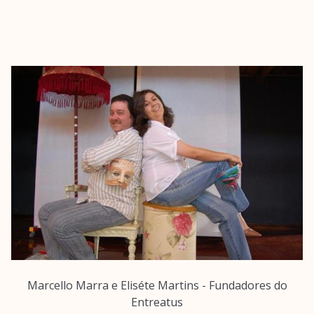
Marcello Marra e Eliséte Martins - Fundadores do
Entreatus