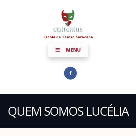
Escola de Teatro Sorocaba
MENU
QUEM SOMOS LUCÉLIA