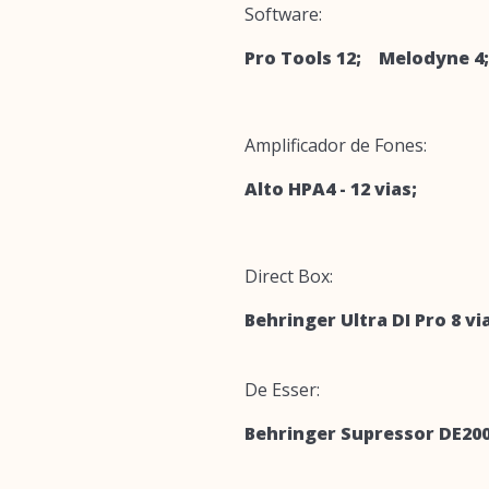
Software:
Pro Tools 12; Melodyne 4
Amplificador de Fones:
Alto HPA4 - 12 vias;
Direct Box:
Behringer Ultra DI Pro 8 
De Esser:
Behringer Supressor DE200