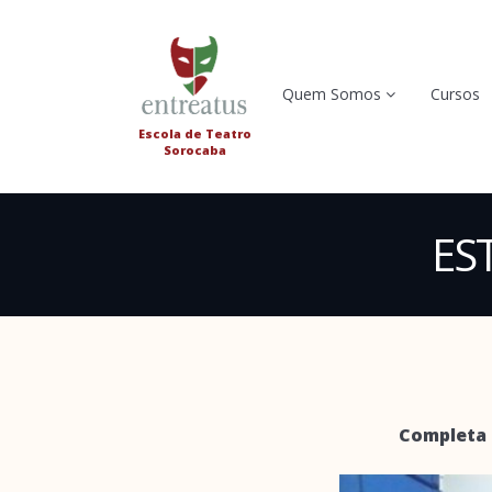
Quem Somos
Cursos
Escola de Teatro
Sorocaba
ES
Completa e