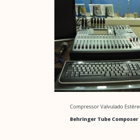
Compressor Valvulado Estére
Behringer Tube Composer 