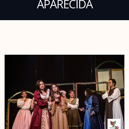
APARECIDA