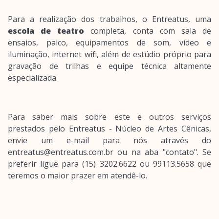
Para a realização dos trabalhos, o Entreatus, uma
escola de teatro
completa, conta com sala de
ensaios, palco, equipamentos de som, vídeo e
iluminação, internet wifi, além de estúdio próprio para
gravação de trilhas e equipe técnica altamente
especializada.
Para saber mais sobre este e outros serviços
prestados pelo Entreatus - Núcleo de Artes Cênicas,
envie um e-mail para nós através do
entreatus@entreatus.com.br ou na aba "contato". Se
preferir ligue para (15) 3202.6622 ou 99113.5658 que
teremos o maior prazer em atendê-lo.