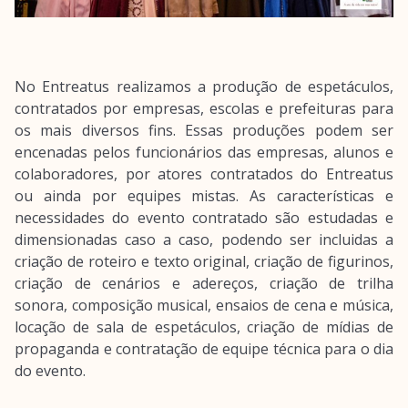
No Entreatus realizamos a produção de espetáculos,
contratados por empresas, escolas e prefeituras para
os mais diversos fins. Essas produções podem ser
encenadas pelos funcionários das empresas, alunos e
colaboradores, por atores contratados do Entreatus
ou ainda por equipes mistas. As características e
necessidades do evento contratado são estudadas e
dimensionadas caso a caso, podendo ser incluidas a
criação de roteiro e texto original, criação de figurinos,
criação de cenários e adereços, criação de trilha
sonora, composição musical, ensaios de cena e música,
locação de sala de espetáculos, criação de mídias de
propaganda e contratação de equipe técnica para o dia
do evento.