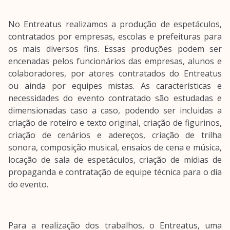
No Entreatus realizamos a produção de espetáculos,
contratados por empresas, escolas e prefeituras para
os mais diversos fins. Essas produções podem ser
encenadas pelos funcionários das empresas, alunos e
colaboradores, por atores contratados do Entreatus
ou ainda por equipes mistas. As características e
necessidades do evento contratado são estudadas e
dimensionadas caso a caso, podendo ser incluidas a
criação de roteiro e texto original, criação de figurinos,
criação de cenários e adereços, criação de trilha
sonora, composição musical, ensaios de cena e música,
locação de sala de espetáculos, criação de mídias de
propaganda e contratação de equipe técnica para o dia
do evento.
Para a realização dos trabalhos, o Entreatus, uma