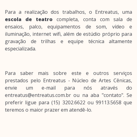
Para a realização dos trabalhos, o Entreatus, uma
escola de teatro
completa, conta com sala de
ensaios, palco, equipamentos de som, vídeo e
iluminação, internet wifi, além de estúdio próprio para
gravação de trilhas e equipe técnica altamente
especializada.
Para saber mais sobre este e outros serviços
prestados pelo Entreatus - Núcleo de Artes Cênicas,
envie um e-mail para nós através do
entreatus@entreatus.com.br ou na aba "contato". Se
preferir ligue para (15) 3202.6622 ou 99113.5658 que
teremos o maior prazer em atendê-lo.