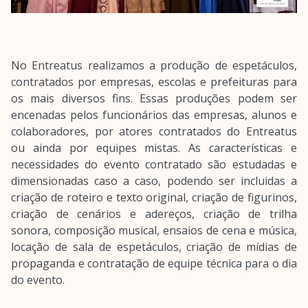
No Entreatus realizamos a produção de espetáculos,
contratados por empresas, escolas e prefeituras para
os mais diversos fins. Essas produções podem ser
encenadas pelos funcionários das empresas, alunos e
colaboradores, por atores contratados do Entreatus
ou ainda por equipes mistas. As características e
necessidades do evento contratado são estudadas e
dimensionadas caso a caso, podendo ser incluidas a
criação de roteiro e texto original, criação de figurinos,
criação de cenários e adereços, criação de trilha
sonora, composição musical, ensaios de cena e música,
locação de sala de espetáculos, criação de mídias de
propaganda e contratação de equipe técnica para o dia
do evento.