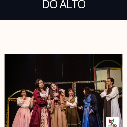
DO ALTO