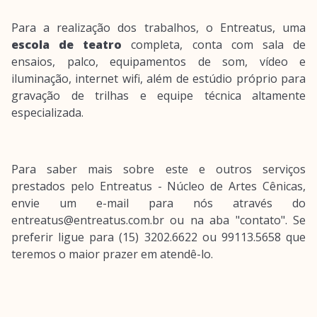
Para a realização dos trabalhos, o Entreatus, uma
escola de teatro
completa, conta com sala de
ensaios, palco, equipamentos de som, vídeo e
iluminação, internet wifi, além de estúdio próprio para
gravação de trilhas e equipe técnica altamente
especializada.
Para saber mais sobre este e outros serviços
prestados pelo Entreatus - Núcleo de Artes Cênicas,
envie um e-mail para nós através do
entreatus@entreatus.com.br ou na aba "contato". Se
preferir ligue para (15) 3202.6622 ou 99113.5658 que
teremos o maior prazer em atendê-lo.