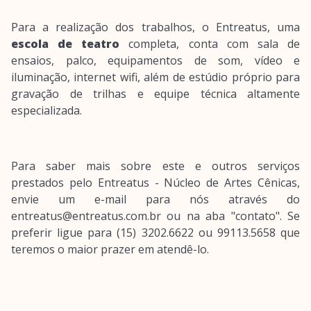
Para a realização dos trabalhos, o Entreatus, uma
escola de teatro
completa, conta com sala de
ensaios, palco, equipamentos de som, vídeo e
iluminação, internet wifi, além de estúdio próprio para
gravação de trilhas e equipe técnica altamente
especializada.
Para saber mais sobre este e outros serviços
prestados pelo Entreatus - Núcleo de Artes Cênicas,
envie um e-mail para nós através do
entreatus@entreatus.com.br ou na aba "contato". Se
preferir ligue para (15) 3202.6622 ou 99113.5658 que
teremos o maior prazer em atendê-lo.