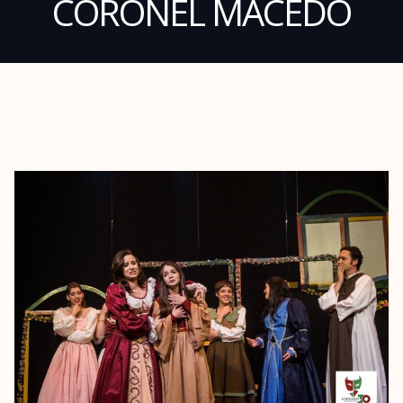
CORONEL MACEDO