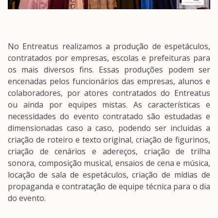
No Entreatus realizamos a produção de espetáculos,
contratados por empresas, escolas e prefeituras para
os mais diversos fins. Essas produções podem ser
encenadas pelos funcionários das empresas, alunos e
colaboradores, por atores contratados do Entreatus
ou ainda por equipes mistas. As características e
necessidades do evento contratado são estudadas e
dimensionadas caso a caso, podendo ser incluidas a
criação de roteiro e texto original, criação de figurinos,
criação de cenários e adereços, criação de trilha
sonora, composição musical, ensaios de cena e música,
locação de sala de espetáculos, criação de mídias de
propaganda e contratação de equipe técnica para o dia
do evento.