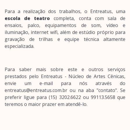
Para a realização dos trabalhos, o Entreatus, uma
escola de teatro
completa, conta com sala de
ensaios, palco, equipamentos de som, vídeo e
iluminação, internet wifi, além de estúdio próprio para
gravação de trilhas e equipe técnica altamente
especializada.
Para saber mais sobre este e outros serviços
prestados pelo Entreatus - Núcleo de Artes Cênicas,
envie um e-mail para nós através do
entreatus@entreatus.com.br ou na aba "contato". Se
preferir ligue para (15) 3202.6622 ou 99113.5658 que
teremos o maior prazer em atendê-lo.