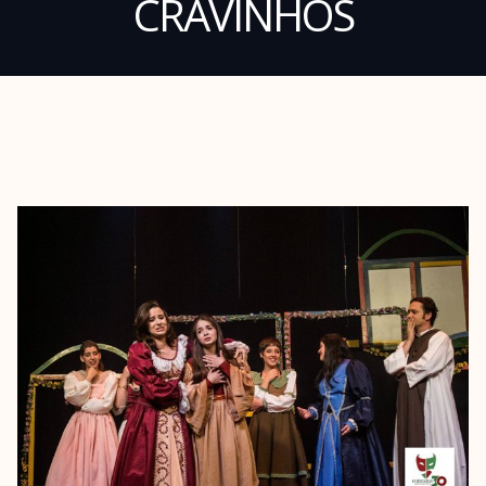
CRAVINHOS