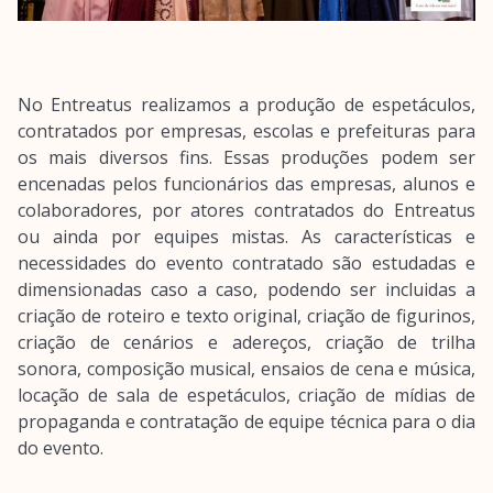
No Entreatus realizamos a produção de espetáculos,
contratados por empresas, escolas e prefeituras para
os mais diversos fins. Essas produções podem ser
encenadas pelos funcionários das empresas, alunos e
colaboradores, por atores contratados do Entreatus
ou ainda por equipes mistas. As características e
necessidades do evento contratado são estudadas e
dimensionadas caso a caso, podendo ser incluidas a
criação de roteiro e texto original, criação de figurinos,
criação de cenários e adereços, criação de trilha
sonora, composição musical, ensaios de cena e música,
locação de sala de espetáculos, criação de mídias de
propaganda e contratação de equipe técnica para o dia
do evento.