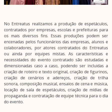
No Entreatus realizamos a produção de espetáculos,
contratados por empresas, escolas e prefeituras para
os mais diversos fins. Essas produções podem ser
encenadas pelos funcionários das empresas, alunos e
colaboradores, por atores contratados do Entreatus
ou ainda por equipes mistas. As características e
necessidades do evento contratado são estudadas e
dimensionadas caso a caso, podendo ser incluidas a
criação de roteiro e texto original, criação de figurinos,
criação de cenários e adereços, criação de trilha
sonora, composição musical, ensaios de cena e música,
locação de sala de espetáculos, criação de mídias de
propaganda e contratação de equipe técnica para o dia
do evento.