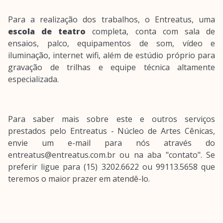
Para a realização dos trabalhos, o Entreatus, uma
escola de teatro
completa, conta com sala de
ensaios, palco, equipamentos de som, vídeo e
iluminação, internet wifi, além de estúdio próprio para
gravação de trilhas e equipe técnica altamente
especializada.
Para saber mais sobre este e outros serviços
prestados pelo Entreatus - Núcleo de Artes Cênicas,
envie um e-mail para nós através do
entreatus@entreatus.com.br ou na aba "contato". Se
preferir ligue para (15) 3202.6622 ou 99113.5658 que
teremos o maior prazer em atendê-lo.