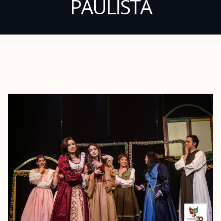
PAULISTA