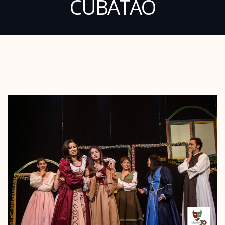
CUBATÃO