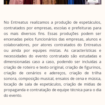
No Entreatus realizamos a produção de espetáculos,
contratados por empresas, escolas e prefeituras para
os mais diversos fins. Essas produções podem ser
encenadas pelos funcionários das empresas, alunos e
colaboradores, por atores contratados do Entreatus
ou ainda por equipes mistas. As características e
necessidades do evento contratado são estudadas e
dimensionadas caso a caso, podendo ser incluidas a
criação de roteiro e texto original, criação de figurinos,
criação de cenários e adereços, criação de trilha
sonora, composição musical, ensaios de cena e música,
locação de sala de espetáculos, criação de mídias de
propaganda e contratação de equipe técnica para o dia
do evento.