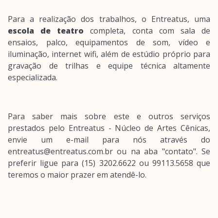
Para a realização dos trabalhos, o Entreatus, uma
escola de teatro
completa, conta com sala de
ensaios, palco, equipamentos de som, vídeo e
iluminação, internet wifi, além de estúdio próprio para
gravação de trilhas e equipe técnica altamente
especializada.
Para saber mais sobre este e outros serviços
prestados pelo Entreatus - Núcleo de Artes Cênicas,
envie um e-mail para nós através do
entreatus@entreatus.com.br ou na aba "contato". Se
preferir ligue para (15) 3202.6622 ou 99113.5658 que
teremos o maior prazer em atendê-lo.