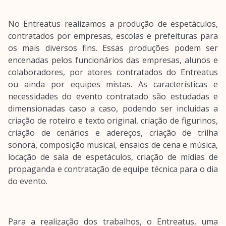
No Entreatus realizamos a produção de espetáculos,
contratados por empresas, escolas e prefeituras para
os mais diversos fins. Essas produções podem ser
encenadas pelos funcionários das empresas, alunos e
colaboradores, por atores contratados do Entreatus
ou ainda por equipes mistas. As características e
necessidades do evento contratado são estudadas e
dimensionadas caso a caso, podendo ser incluidas a
criação de roteiro e texto original, criação de figurinos,
criação de cenários e adereços, criação de trilha
sonora, composição musical, ensaios de cena e música,
locação de sala de espetáculos, criação de mídias de
propaganda e contratação de equipe técnica para o dia
do evento.
Para a realização dos trabalhos, o Entreatus, uma