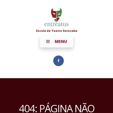
Escola de Teatro Sorocaba
MENU
404: PÁGINA NÃO